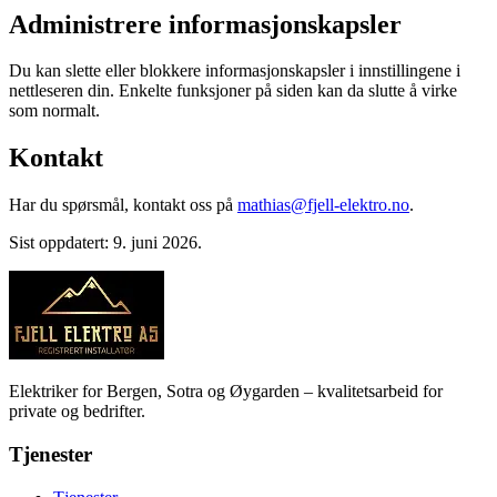
Administrere informasjonskapsler
Du kan slette eller blokkere informasjonskapsler i innstillingene i
nettleseren din. Enkelte funksjoner på siden kan da slutte å virke
som normalt.
Kontakt
Har du spørsmål, kontakt oss på
mathias@fjell-elektro.no
.
Sist oppdatert: 9. juni 2026.
Elektriker for Bergen, Sotra og Øygarden – kvalitetsarbeid for
private og bedrifter.
Tjenester